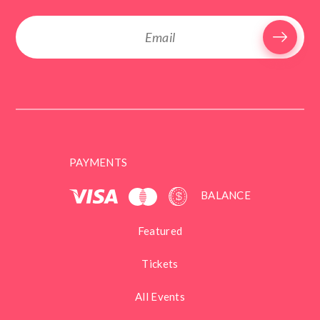
PAYMENTS
BALANCE
Featured
Tickets
All Events