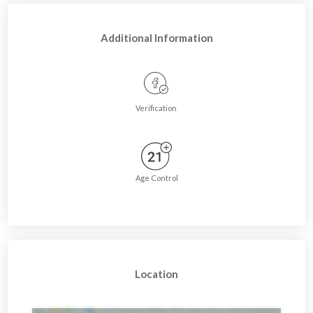
მოქმედებს ფეისკონტროლი და ასაკობრივი შეზღუდვა
21+
Additional Information
Verification
Age Control
Location