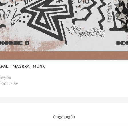
ERALI | MAGRRA | MONK
 თბილისი
მბერი, 2024
ბილეთები