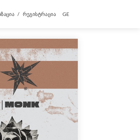
ბილეთები
/
ზაცია
რეგისტრაცია
GE