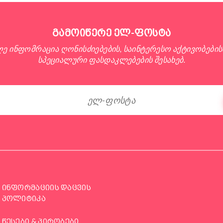
გამოიწერე ელ-ფოსტა
ღე ინფომრაცია ღონისძიებების, საინტერესო აქტივობების
სპეციალური ფასდაკლებების შესახებ.
ინფორმაციის დაცვის
პოლიტიკა
წესები & პირობები