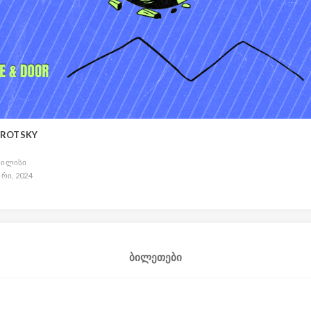
 TROTSKY
 თბილისი
არი, 2024
ბილეთები