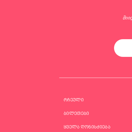
მიი
რჩეული
ბილეთები
ყველა ღონისძიება