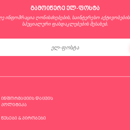
გამოიწერე ელ-ფოსტა
ღე ინფომრაცია ღონისძიებების, საინტერესო აქტივობების
სპეციალური ფასდაკლებების შესახებ.
ინფორმაციის დაცვის
პოლიტიკა
წესები & პირობები