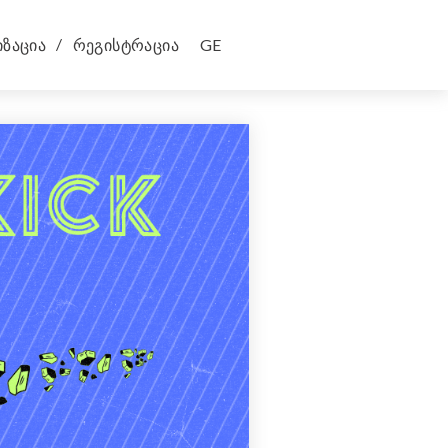
ბილეთები
/
ზაცია
რეგისტრაცია
GE