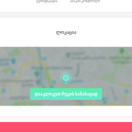
ვერიფიკაცია
ასაკის კონტროლი
ლოკაცია
დააკლიკეთ რუკის სანახავად