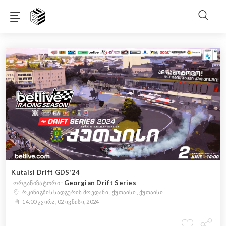
Kutaisi Drift GDS'24
Georgian Drift Series
ორგანიზატორი :
რკინიგზის სადგურის მოედანი , ქუთაისი , ქუთაისი
14:00 კვირა, 02 ივნისი, 2024